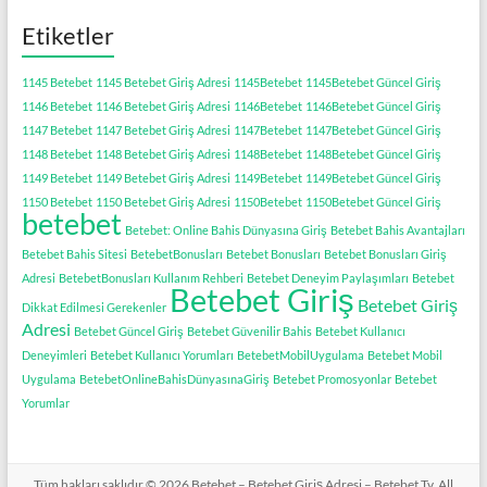
Etiketler
1145 Betebet
1145 Betebet Giriş Adresi
1145Betebet
1145Betebet Güncel Giriş
1146 Betebet
1146 Betebet Giriş Adresi
1146Betebet
1146Betebet Güncel Giriş
1147 Betebet
1147 Betebet Giriş Adresi
1147Betebet
1147Betebet Güncel Giriş
1148 Betebet
1148 Betebet Giriş Adresi
1148Betebet
1148Betebet Güncel Giriş
1149 Betebet
1149 Betebet Giriş Adresi
1149Betebet
1149Betebet Güncel Giriş
1150 Betebet
1150 Betebet Giriş Adresi
1150Betebet
1150Betebet Güncel Giriş
betebet
Betebet: Online Bahis Dünyasına Giriş
Betebet Bahis Avantajları
Betebet Bahis Sitesi
BetebetBonusları
Betebet Bonusları
Betebet Bonusları Giriş
Adresi
BetebetBonusları Kullanım Rehberi
Betebet Deneyim Paylaşımları
Betebet
Betebet Giriş
Betebet Giriş
Dikkat Edilmesi Gerekenler
Adresi
Betebet Güncel Giriş
Betebet Güvenilir Bahis
Betebet Kullanıcı
Deneyimleri
Betebet Kullanıcı Yorumları
BetebetMobilUygulama
Betebet Mobil
Uygulama
BetebetOnlineBahisDünyasınaGiriş
Betebet Promosyonlar
Betebet
Yorumlar
Tüm hakları saklıdır © 2026
Betebet – Betebet Giriş Adresi – Betebet Tv
. All