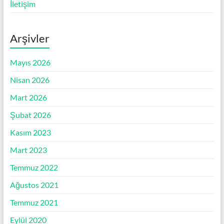
İletişim
Arşivler
Mayıs 2026
Nisan 2026
Mart 2026
Şubat 2026
Kasım 2023
Mart 2023
Temmuz 2022
Ağustos 2021
Temmuz 2021
Eylül 2020