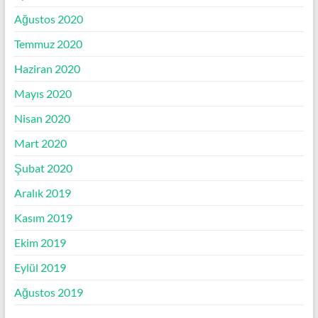
Ağustos 2020
Temmuz 2020
Haziran 2020
Mayıs 2020
Nisan 2020
Mart 2020
Şubat 2020
Aralık 2019
Kasım 2019
Ekim 2019
Eylül 2019
Ağustos 2019