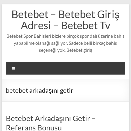
Skip
Betebet – Betebet Giriş
to
content
Adresi – Betebet Tv
Betebet Spor Bahisleri bizlere birçok spor dalı üzerine bahis
yapabilme olanağı sağlıyor. Sadece belli birkaç bahis
seçeneği yok. Betebet giriş
Menü
betebet arkadaşını getir
Betebet Arkadaşını Getir –
Referans Bonusu