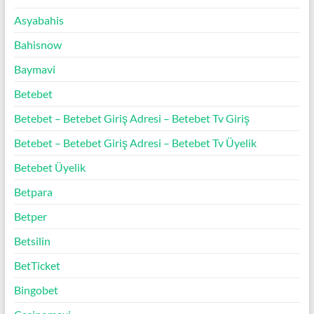
Asyabahis
Bahisnow
Baymavi
Betebet
Betebet – Betebet Giriş Adresi – Betebet Tv Giriş
Betebet – Betebet Giriş Adresi – Betebet Tv Üyelik
Betebet Üyelik
Betpara
Betper
Betsilin
BetTicket
Bingobet